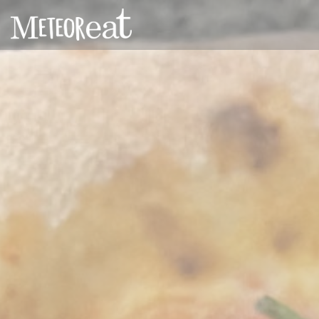
Personalizzazione delle tue scelte sui cookie