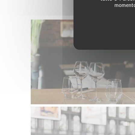
momento c