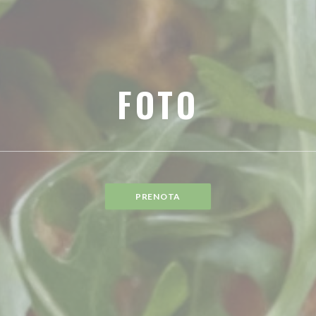
FOTO
PRENOTA