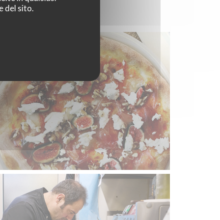
 del sito.