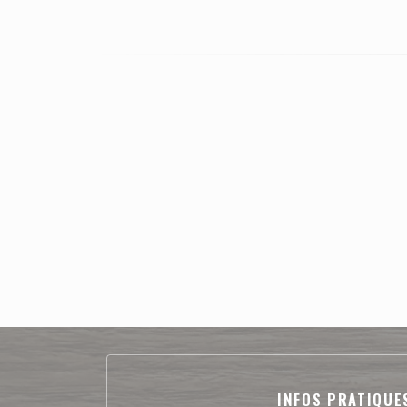
INFOS PRATIQUE