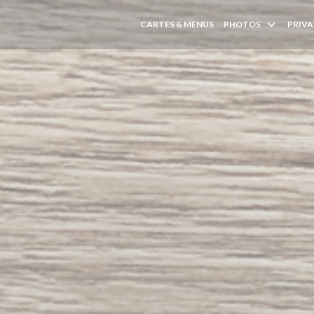
CARTES & MENUS
PHOTOS
PRIVA