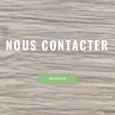
NOUS CONTACTER
RÉSERVER