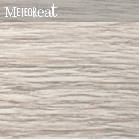
Personnalisation de vos choix en matière de cookies