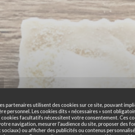
es partenaires utilisent des cookies sur ce site, pouvant impli
e personnel. Les cookies dits « nécessaires » sont obligatoir
 cookies facultatifs nécessitent votre consentement. Ces co
otre navigation, mesurer l'audience du site, proposer des fon
x sociaux) ou afficher des publicités ou contenus personnalisé