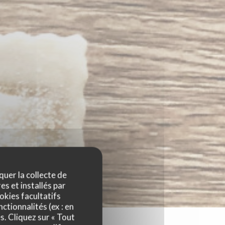
quer la collecte de
es et installés par
okies facultatifs
ctionnalités (ex : en
s. Cliquez sur « Tout